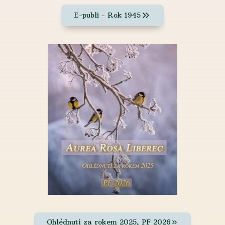
E-publi - Rok 1945
Ohlédnutí za rokem 2025, PF 2026