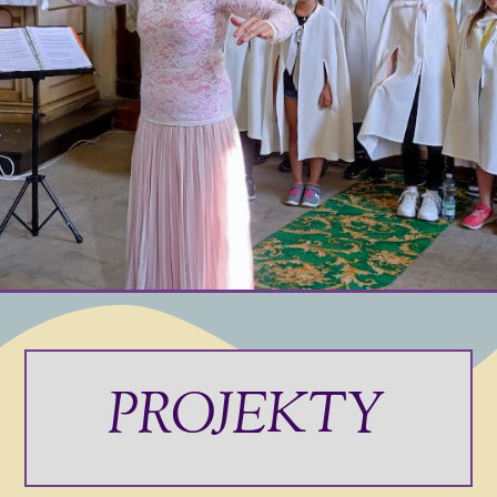
PROJEKTY