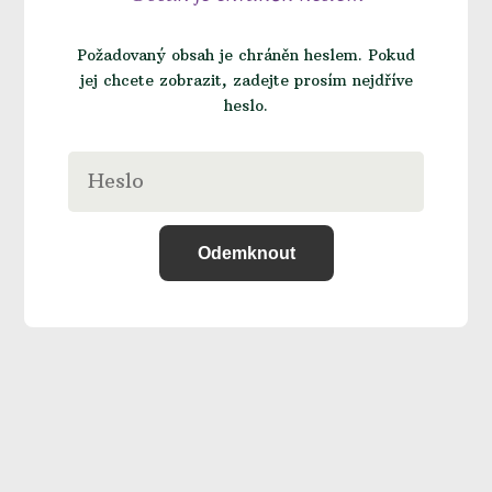
Požadovaný obsah je chráněn heslem. Pokud
jej chcete zobrazit, zadejte prosím nejdříve
heslo.
Odemknout