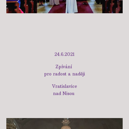
24.6.2021
Zpívání
pro radost a naději
Vratislavice
nad Nisou