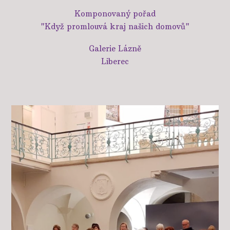
Komponovaný pořad
"Když promlouvá kraj našich domovů"
Galerie Lázně
Liberec