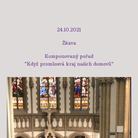
24.10.2021
Žitava
Komponovaný pořad
"Když promlouvá kraj našich domovů"