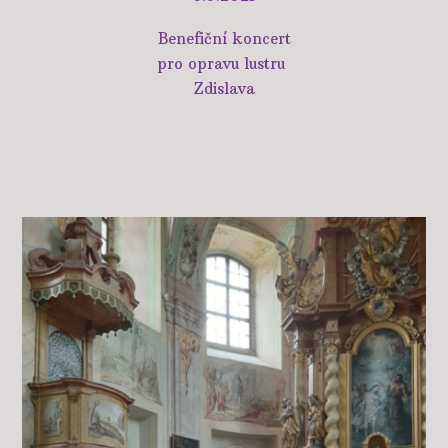
Benefiční koncert
pro opravu lustru
Zdislava