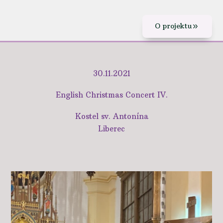
O projektu
30.11.2021
English Christmas Concert IV.
Kostel sv. Antonína
Liberec