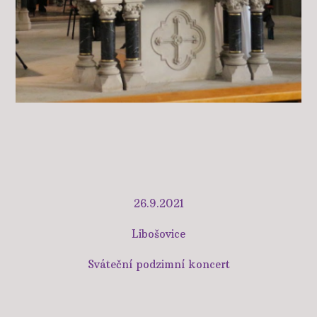
26.9.2021
Libošovice
Sváteční podzimní koncert