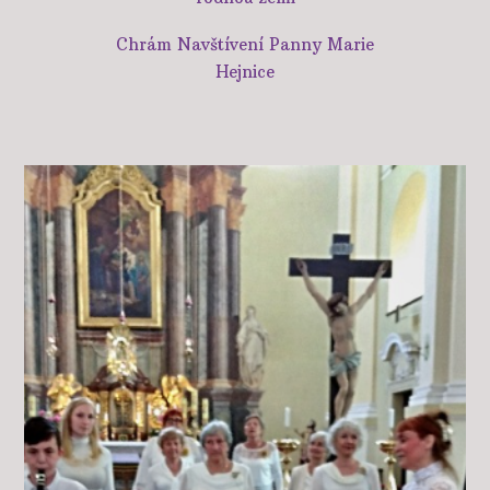
Chrám Navštívení Panny Marie
Hejnice