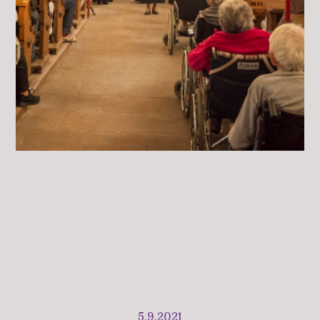
5.9.2021