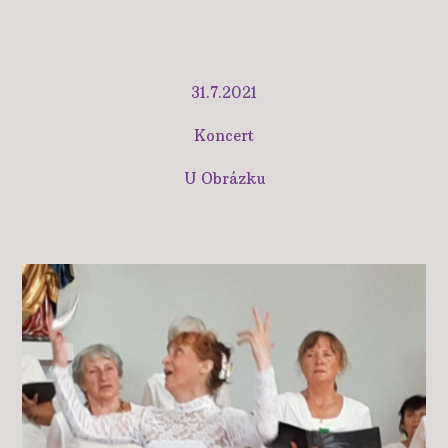
31.7.2021
Koncert
U Obrázku