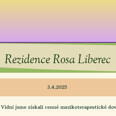
Rezidence Rosa Liberec
3.4.2025
Vídni jsme získali cenné muzikoterapeutické dove