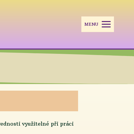
MENU
dnosti využitelné při práci