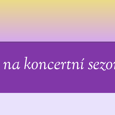
y na koncertní sez