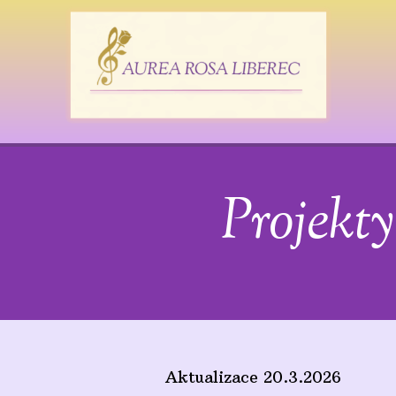
Projekt
Aktualizace 20.3.2026