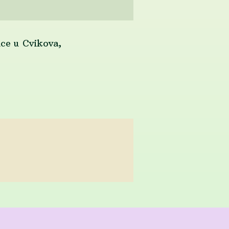
ice u Cvikova,