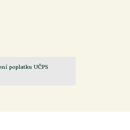
ení poplatku UČPS