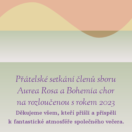
Přátelské setkání členů sboru
Aurea Rosa a Bohemia chor
na rozloučenou s rokem 2023
Děkujeme všem, kteří přišli a přispěli
k fantastické atmosféře společného večera.