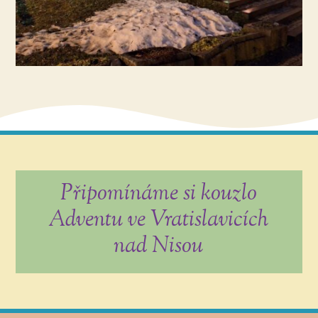
Připomínáme si kouzlo
Adventu ve Vratislavicích
nad Nisou