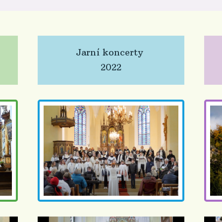
Jarní koncerty
2022