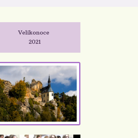
Velikonoce
2021